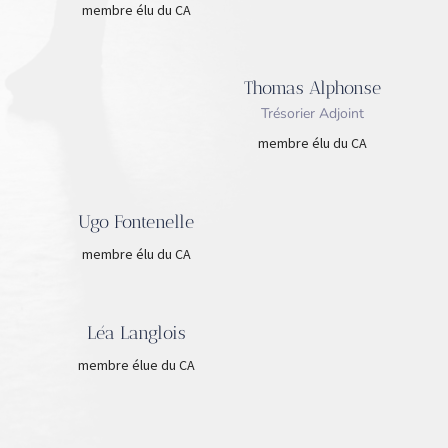
membre élu du CA
Thomas Alphonse
Trésorier Adjoint
membre élu du CA
Ugo Fontenelle
membre élu du CA
Léa Langlois
membre élue du CA