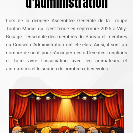
d'Administration
Lors de la dernière Assemblée Générale de la Troupe
Tonton Marcel qui s’est tenue en septembre 2025 à Villy-
Bocage, l’ensemble des membres du Bureau et membres
du Conseil d’Administration ont été élus. Ainsi, il sont au
nombre de neuf pour s’occuper des différentes fonctions
et faire vivre l’association avec les animateurs et
animatrices et le soutien de nombreux bénévoles.