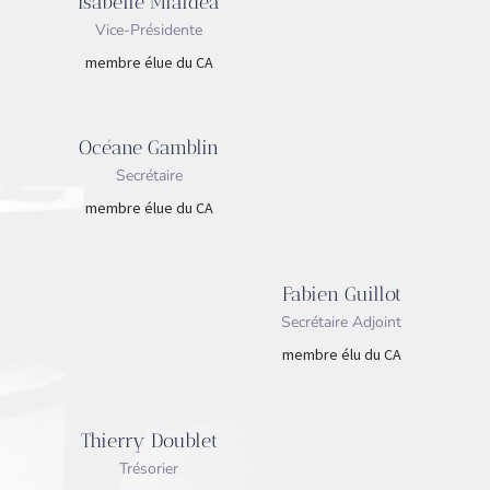
Isabelle Mialdea
Vice-Présidente
membre élue du CA
Océane Gamblin
Secrétaire
membre élue du CA
Fabien Guillot
Secrétaire Adjoint
membre élu du CA
Thierry Doublet
Trésorier