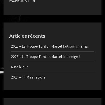
FACEBOOK TTM
Articles récents
2026 – La Troupe Tonton Marcel fait son cinéma !
2025 – La Troupe Tonton Marcel à la neige !
Mise à jour
2024 – TTM se recycle