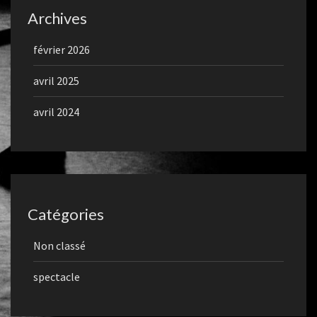
Archives
février 2026
avril 2025
avril 2024
Catégories
Non classé
spectacle