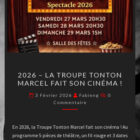
2026 – LA TROUPE TONTON
MARCEL FAIT SON CINÉMA !
3 Février 2026
Fabieng
0
Commentaire
En 2026, la Troupe Tonton Marcel fait son cinéma ! Au
programme 5 pièces de théâtre, un fil rouge et 3 dates