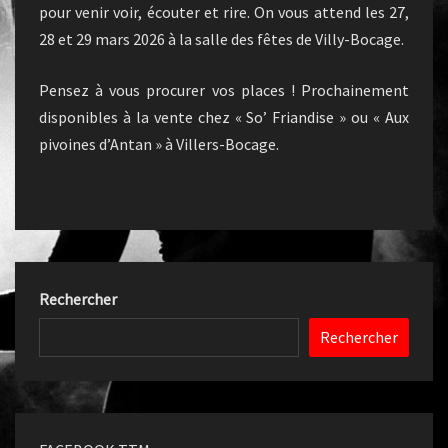
pour venir voir, écouter et rire. On vous attend les 27,
28 et 29 mars 2026 à la salle des fêtes de Villy-Bocage.
Pensez à vous procurer vos places ! Prochainement
disponibles à la vente chez « So’ Friandise » ou « Aux
pivoines d’Antan » à Villers-Bocage.
Rechercher
Rechercher