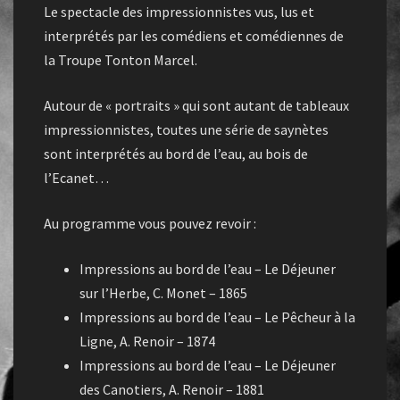
Le spectacle des impressionnistes vus, lus et
interprétés par les comédiens et comédiennes de
la Troupe Tonton Marcel.
Autour de « portraits » qui sont autant de tableaux
impressionnistes, toutes une série de saynètes
sont interprétés au bord de l’eau, au bois de
l’Ecanet…
Au programme vous pouvez revoir :
Impressions au bord de l’eau – Le Déjeuner
sur l’Herbe, C. Monet – 1865
Impressions au bord de l’eau – Le Pêcheur à la
Ligne, A. Renoir – 1874
Impressions au bord de l’eau – Le Déjeuner
des Canotiers, A. Renoir – 1881