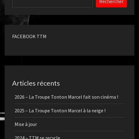
Rechercher
FACEBOOK TTM
Articles récents
2026 – La Troupe Tonton Marcel fait son cinéma !
2025 – La Troupe Tonton Marcel à la neige !
Mise à jour
2024 – TTM se recycle