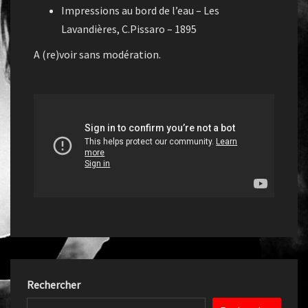
Impressions au bord de l’eau – Les
Lavandières, C.Pissaro – 1895
A (re)voir sans modération.
Rechercher