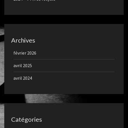
Archives
février 2026
avril 2025
avril 2024
Catégories